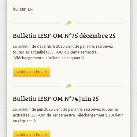
bulletin LR
Bulletin IESF-OM N°75 décembre 25
Le bulletin de décembre 2025 vient de paraitre, retrouvez
toutes les actualités IESF-OM du 2ème semestre
Téléchargement du Bulletin en cliquant là
continuer la lecture
Bulletin IESF-OM N°74 juin 25
Le bulletin de juin 2025 vient de paraitre, retrouvez toutes les
actualités IESF-OM du 1er semestre Téléchargement du Bulletin
en cliquant là
continuer la lecture