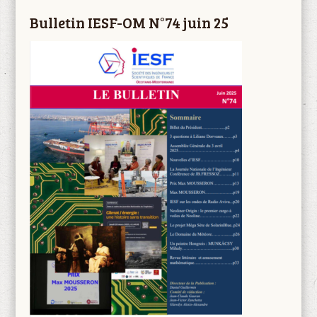
Bulletin IESF-OM N°74 juin 25