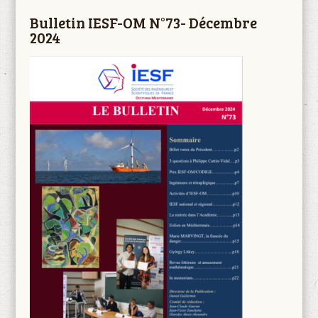
Bulletin IESF-OM N°73- Décembre
2024