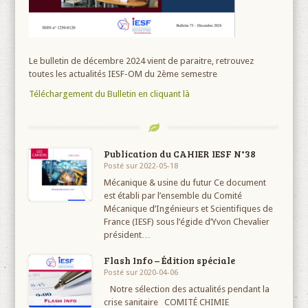
Le bulletin de décembre 2024 vient de paraitre, retrouvez
toutes les actualités IESF-OM du 2ème semestre
T
éléchargement du Bulletin en cliquant là
Publication du CAHIER IESF N°38
Posté sur 2022-05-18
Mécanique & usine du futur Ce document
est établi par l’ensemble du Comité
Mécanique d’Ingénieurs et Scientifiques de
France (IESF) sous l’égide d’Yvon Chevalier
président…
Flash Info – Édition spéciale
Posté sur 2020-04-06
Notre sélection des actualités pendant la
crise sanitaire COMITÉ CHIMIE