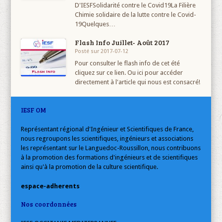
D'IESFSolidarité contre le Covid19La Filière
Chimie solidaire de la lutte contre le Covid-
19Quelques…
Flash Info Juillet- Août 2017
Posté sur 2017-07-12
Pour consulter le flash info de cet été
cliquez sur ce lien. Ou ici pour accéder
directement à l'article qui nous est consacré!
IESF OM
Représentant régional d'Ingénieur et Scientifiques de France,
nous regroupons les scientifiques, ingénieurs et associations
les représentant sur le Languedoc-Roussillon, nous contribuons
à la promotion des formations d'ingénieurs et de scientifiques
ainsi qu'à la promotion de la culture scientifique.
espace-adherents
Nos coordonnées