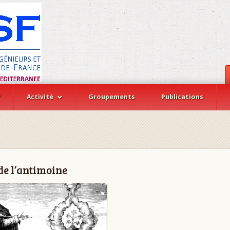
?
Activité
Groupements
Publications
de l’antimoine