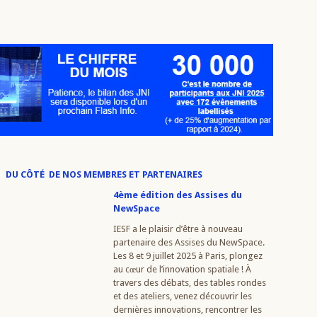
DU CÔTÉ DE NOS MEMBRES ET PARTENAIRES
4ème édition des Assises du
NewSpace
IESF a le plaisir d’être à nouveau
partenaire des Assises du NewSpace.
Les 8 et 9 juillet 2025 à Paris, plongez
au cœur de l’innovation spatiale ! À
travers des débats, des tables rondes
et des ateliers, venez découvrir les
dernières innovations, rencontrer les