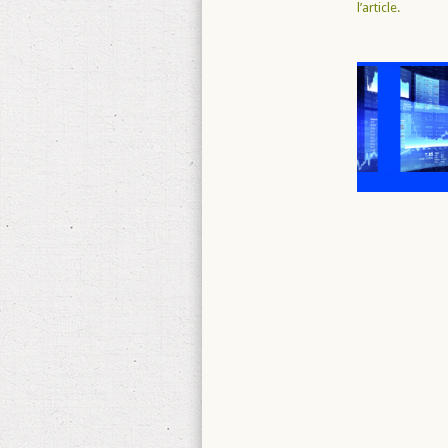
l’article.