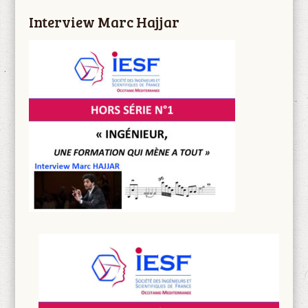
Interview Marc Hajjar