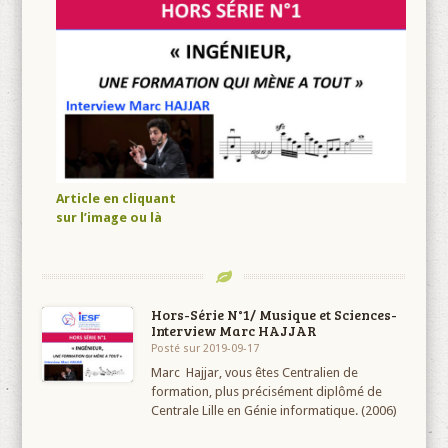
Article en cliquant
sur l’image
ou là
Hors-Série N°1/ Musique et Sciences-
Interview Marc HAJJAR
Posté sur 2019-09-17
Marc Hajjar, vous êtes Centralien de
formation, plus précisément diplômé de
Centrale Lille en Génie informatique. (2006)