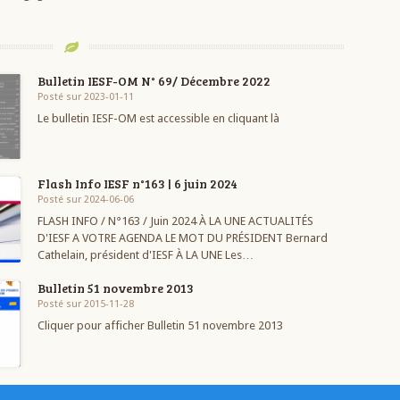
Bulletin IESF-OM N° 69/ Décembre 2022
Posté sur 2023-01-11
Le bulletin IESF-OM est accessible en cliquant là
Flash Info IESF n°163 | 6 juin 2024
Posté sur 2024-06-06
FLASH INFO / N°163 / Juin 2024 À LA UNE ACTUALITÉS
D'IESF A VOTRE AGENDA LE MOT DU PRÉSIDENT Bernard
Cathelain, président d'IESF À LA UNE Les…
Bulletin 51 novembre 2013
Posté sur 2015-11-28
Cliquer pour afficher Bulletin 51 novembre 2013