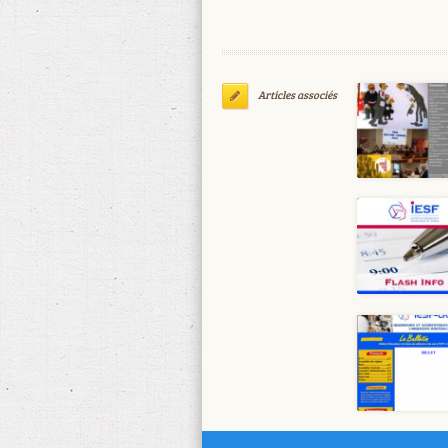
Articles associés