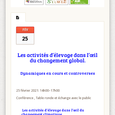
FÉV
25
Les activités d’élevage dans l’œil
du changement global.
Dynamiques en cours et controverses
25 février 2021: 14h00–17h00
Conférence , Table ronde et échange avec le public
Les activités d’élevage dans l’œil du
changement climatique.