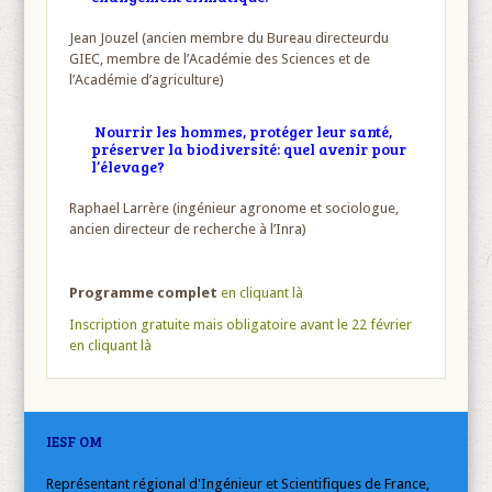
Jean Jouzel (ancien membre du Bureau directeurdu
GIEC, membre de l’Académie des Sciences et de
l’Académie d’agriculture)
Nourrir les hommes, protéger leur santé,
préserver la biodiversité: quel avenir pour
l’élevage?
Raphael Larrère (ingénieur agronome et sociologue,
ancien directeur de recherche à l’Inra)
Programme complet
en cliquant là
Inscription gratuite mais obligatoire avant le 22 février
en cliquant là
IESF OM
Représentant régional d'Ingénieur et Scientifiques de France,