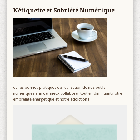
Nétiquette et Sobriété Numérique
ou les bonnes pratiques de l’utilisation de nos outils
numériques afin de mieux collaborer tout en diminuant notre
empreinte énergétique et notre addiction !