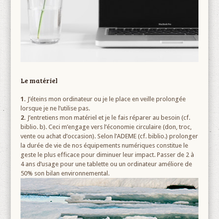
Le matériel
1.
J’éteins mon ordinateur ou je le place en veille prolongée
lorsque je ne l’utilise pas.
2.
J’entretiens mon matériel et je le fais réparer au besoin (cf.
biblio. b). Ceci m’engage vers l’économie circulaire (don, troc,
vente ou achat d’occasion). Selon l’ADEME (cf. biblio.) prolonger
la durée de vie de nos équipements numériques constitue le
geste le plus efficace pour diminuer leur impact. Passer de 2 à
4 ans d’usage pour une tablette ou un ordinateur améliore de
50% son bilan environnemental.