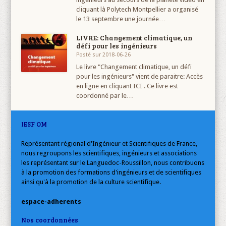
cliquant là Polytech Montpellier a organisé
le 13 septembre une journée…
LIVRE: Changement climatique, un
défi pour les ingénieurs
Posté sur 2018-06-26
Le livre "Changement climatique, un défi
pour les ingénieurs" vient de paraitre: Accès
en ligne en cliquant ICI . Ce livre est
coordonné par le…
IESF OM
Représentant régional d'Ingénieur et Scientifiques de France,
nous regroupons les scientifiques, ingénieurs et associations
les représentant sur le Languedoc-Roussillon, nous contribuons
à la promotion des formations d'ingénieurs et de scientifiques
ainsi qu'à la promotion de la culture scientifique.
espace-adherents
Nos coordonnées