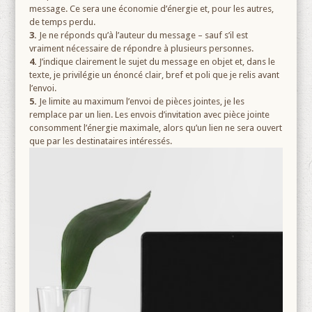
message. Ce sera une économie d’énergie et, pour les autres,
de temps perdu.
3.
Je ne réponds qu’à l’auteur du message – sauf s’il est
vraiment nécessaire de répondre à plusieurs personnes.
4.
J’indique clairement le sujet du message en objet et, dans le
texte, je privilégie un énoncé clair, bref et poli que je relis avant
l’envoi.
5.
Je limite au maximum l’envoi de pièces jointes, je les
remplace par un lien. Les envois d’invitation avec pièce jointe
consomment l’énergie maximale, alors qu’un lien ne sera ouvert
que par les destinataires intéressés.