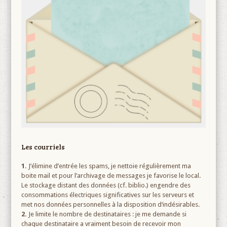
Les courriels
1.
J’élimine d’entrée les spams, je nettoie régulièrement ma
boite mail et pour l’archivage de messages je favorise le local.
Le stockage distant des données (cf. biblio.) engendre des
consommations électriques significatives sur les serveurs et
met nos données personnelles à la disposition d‘indésirables.
2.
Je limite le nombre de destinataires : je me demande si
chaque destinataire a vraiment besoin de recevoir mon