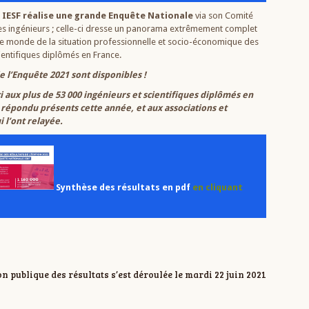
, IESF réalise une grande Enquête Nationale
via son Comité
s ingénieurs ; celle-ci dresse un panorama extrêmement complet
le monde de la situation professionnelle et socio-économique des
ientifiques diplômés en France.
e l’Enquête 2021 sont disponibles !
i aux plus de
53 000 ingénieurs et scientifiques
diplômés en
 répondu présents cette année, et aux associations et
 l’ont relayée.
Synthèse des résultats en pdf
en cliquant
n publique des résultats s’est déroulée le mardi 22 juin 2021