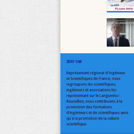
IESF OM
Représentant régional d'Ingénieur
et Scientifiques de France, nous
regroupons les scientifiques,
ingénieurs et associations les
représentant sur le Languedoc-
Roussillon, nous contribuons à la
promotion des formations
d'ingénieurs et de scientifiques ainsi
qu'à la promotion de la culture
scientifique.