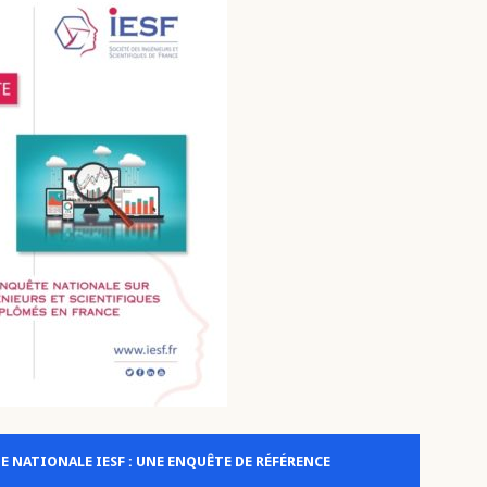
E NATIONALE IESF : UNE ENQUÊTE DE RÉFÉRENCE