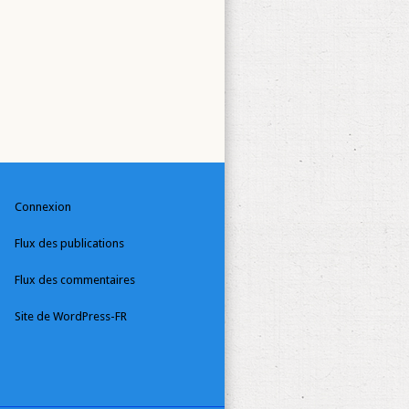
Connexion
Flux des publications
Flux des commentaires
Site de WordPress-FR