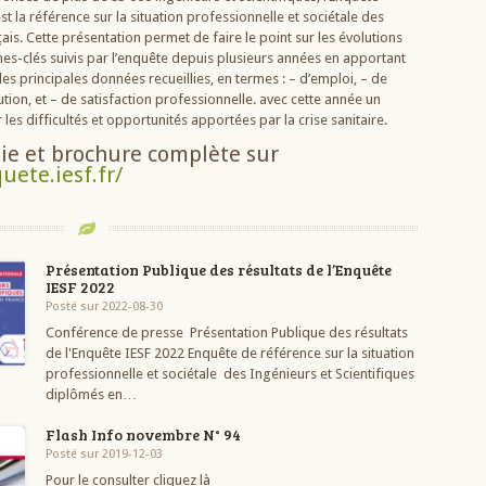
st la référence sur la situation professionnelle et sociétale des
ais. Cette présentation permet de faire le point sur les évolutions
es-clés suivis par l’enquête depuis plusieurs années en apportant
des principales données recueillies, en termes : – d’emploi, – de
lution, et – de satisfaction professionnelle. avec cette année un
es difficultés et opportunités apportées par la crise sanitaire.
ie et brochure complète sur
uete.iesf.fr/
Présentation Publique des résultats de l’Enquête
IESF 2022
Posté sur 2022-08-30
Conférence de presse Présentation Publique des résultats
de l'Enquête IESF 2022 Enquête de référence sur la situation
professionnelle et sociétale des Ingénieurs et Scientifiques
diplômés en…
Flash Info novembre N° 94
Posté sur 2019-12-03
Pour le consulter cliquez là