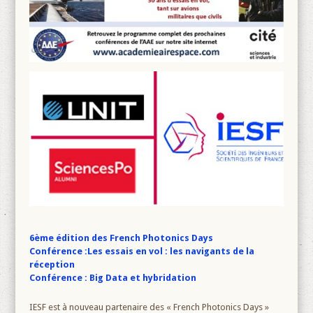
6ème édition des French Photonics Days
Conférence :Les essais en vol : les navigants de la
réception
Conférence : Big Data et hybridation
IESF est à nouveau partenaire des « French Photonics Days »