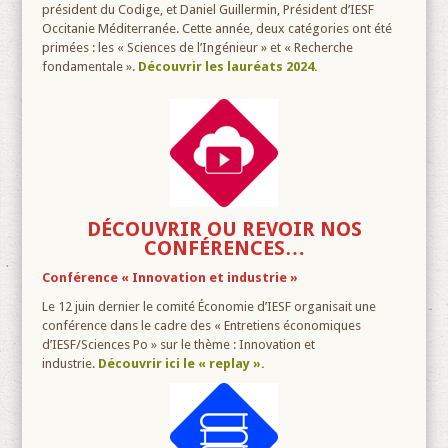
président du Codige, et Daniel Guillermin, Président d’IESF
Occitanie Méditerranée. Cette année, deux catégories ont été
primées : les « Sciences de l’Ingénieur » et « Recherche
fondamentale ».
Découvrir les lauréats 2024.
DÉCOUVRIR OU REVOIR NOS
CONFÉRENCES…
Conférence « Innovation et industrie »
Le 12 juin dernier le comité Économie d’IESF organisait une
conférence dans le cadre des « Entretiens économiques
d’IESF/Sciences Po » sur le thème : Innovation et
industrie.
Découvrir ici le « replay ».