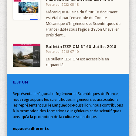
Posté sur 2022-05-18
Mécanique & usine du futur Ce document
est établi par l’ensemble du Comité
Mécanique d’Ingénieurs et Scientifiques de
France (IESF) sous l’égide d’Yvon Chevalier
président…
Bulletin IESF OM N° 60-Juillet 2018
Posté sur 2018-07-10
Le bulletin IESF OM est accessible en
cliquant là
IESF OM
Représentant régional d'Ingénieur et Scientifiques de France,
nous regroupons les scientifiques, ingénieurs et associations
les représentant sur le Languedoc-Roussillon, nous contribuons
à la promotion des formations d'ingénieurs et de scientifiques
ainsi qu'à la promotion de la culture scientifique.
espace-adherents