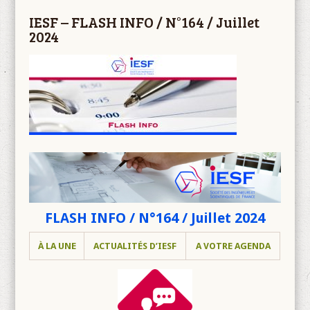
IESF – FLASH INFO / N°164 / Juillet
2024
FLASH INFO / N°164 / Juillet 2024
À LA UNE
ACTUALITÉS D’IESF
A VOTRE AGENDA