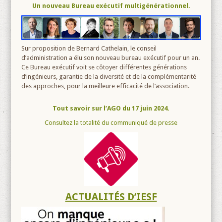
Un nouveau Bureau exécutif multigénérationnel.
Sur proposition de Bernard Cathelain, le conseil
d’administration a élu son nouveau bureau exécutif pour un an.
Ce Bureau exécutif voit se côtoyer différentes générations
d’ingénieurs, garantie de la diversité et de la complémentarité
des approches, pour la meilleure efficacité de l’association.
Tout savoir sur l’AGO du 17 juin 2024.
Consultez la totalité du communiqué de presse
ACTUALITÉS D’IESF