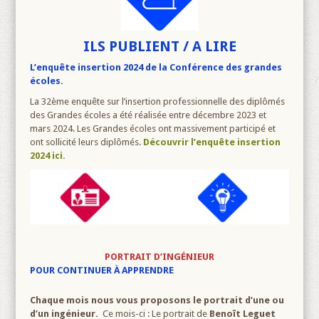
ILS PUBLIENT / A LIRE
L’enquête insertion 2024 de la Conférence des grandes
écoles.
La 32ème enquête sur l’insertion professionnelle des diplômés
des Grandes écoles a été réalisée entre décembre 2023 et
mars 2024. Les Grandes écoles ont massivement participé et
ont sollicité leurs diplômés.
Découvrir l’enquête insertion
2024 ici.
PORTRAIT D’INGÉNIEUR
POUR CONTINUER À APPRENDRE
Chaque mois nous vous proposons le portrait d’une ou
d’un ingénieur.
Ce mois-ci : Le portrait de
Benoît Leguet