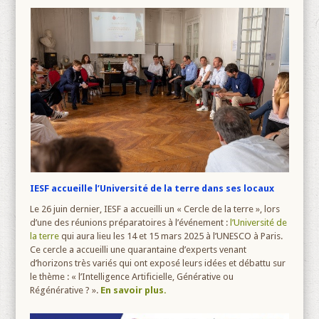
IESF accueille l’Université de la terre dans ses locaux
Le 26 juin dernier, IESF a accueilli un « Cercle de la terre », lors
d’une des réunions préparatoires à l’événement :
l’Université de
la terre
qui aura lieu les 14 et 15 mars 2025 à l’UNESCO à Paris.
Ce cercle a accueilli une quarantaine d’experts venant
d’horizons très variés qui ont exposé leurs idées et débattu sur
le thème : « l’Intelligence Artificielle, Générative ou
Régénérative ? ».
En savoir plus.