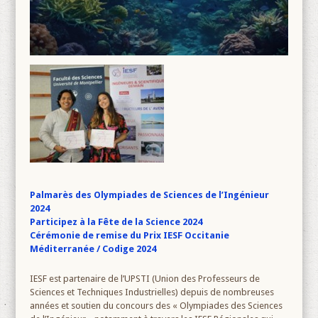
Palmarès des Olympiades de Sciences de l’Ingénieur
2024
Participez à la Fête de la Science 2024
Cérémonie de remise du Prix IESF Occitanie
Méditerranée / Codige 2024
IESF est partenaire de l’UPSTI (Union des Professeurs de
Sciences et Techniques Industrielles) depuis de nombreuses
années et soutien du concours des « Olympiades des Sciences