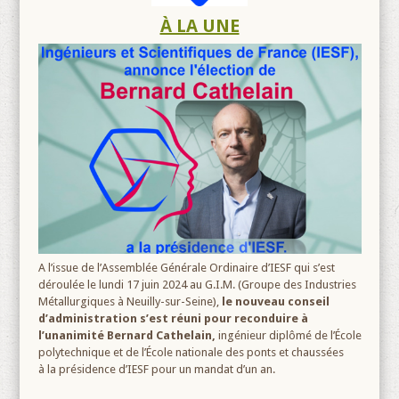
À LA UNE
A l’issue de l’Assemblée Générale Ordinaire d’IESF qui s’est
déroulée le lundi 17 juin 2024 au G.I.M. (Groupe des Industries
Métallurgiques à Neuilly-sur-Seine),
le nouveau conseil
d’administration s’est réuni pour reconduire à
l’unanimité Bernard Cathelain,
ingénieur diplômé de l’École
polytechnique et de l’École nationale des ponts et chaussées
à la présidence d’IESF pour un mandat d’un an.