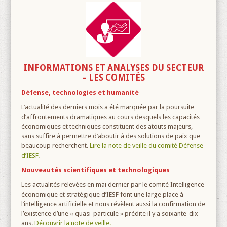
INFORMATIONS ET ANALYSES DU SECTEUR
– LES COMITÉS
Défense, technologies et humanité
L’actualité des derniers mois a été marquée par la poursuite
d’affrontements dramatiques au cours desquels les capacités
économiques et techniques constituent des atouts majeurs,
sans suffire à permettre d’aboutir à des solutions de paix que
beaucoup recherchent.
Lire la note de veille du comité Défense
d’IESF.
Nouveautés scientifiques et technologiques
Les actualités relevées en mai dernier par le comité Intelligence
économique et stratégique d’IESF font une large place à
l’intelligence artificielle et nous révèlent aussi la confirmation de
l’existence d’une « quasi-particule » prédite il y a soixante-dix
ans.
Découvrir la note de veille.