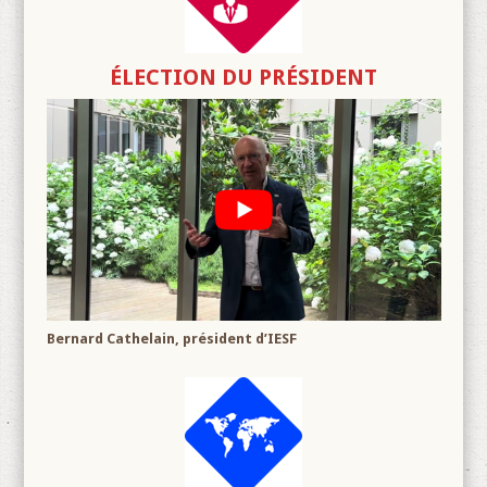
ÉLECTION DU PRÉSIDENT
Bernard Cathelain, président d’IESF