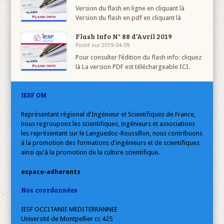
Version du flash en ligne en cliquant là
Version du flash en pdf en cliquant là
Flash Info N° 88 d’Avril 2019
Posté sur 2019-04-09
Pour consulter l’édition du flash info: cliquez
là La version PDF est téléchargeable ICI.
IESF OM
Représentant régional d'Ingénieur et Scientifiques de France,
nous regroupons les scientifiques, ingénieurs et associations
les représentant sur le Languedoc-Roussillon, nous contribuons
à la promotion des formations d'ingénieurs et de scientifiques
ainsi qu'à la promotion de la culture scientifique.
espace-adherents
Nos coordonnées
IESF OCCITANIE MEDITERRANNEE
Université de Montpellier cc 425