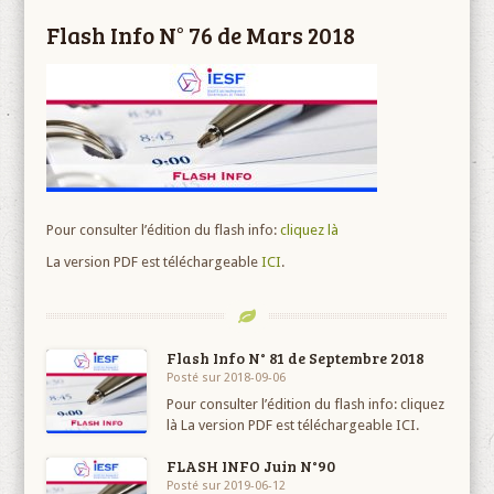
Flash Info N° 76 de Mars 2018
Pour consulter l’édition du flash info:
cliquez là
La version PDF est téléchargeable
ICI
.
Flash Info N° 81 de Septembre 2018
Posté sur 2018-09-06
Pour consulter l’édition du flash info: cliquez
là La version PDF est téléchargeable ICI.
FLASH INFO Juin N°90
Posté sur 2019-06-12