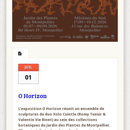
JUIL
01
O Horizon
L’exposition O Horizon réunit un ensemble de
sculptures du duo Xolo Cuintle (Romy Texier &
Valentin Vie Binet) au sein des collections
botaniques du Jardin des Plantes de Montpellier.