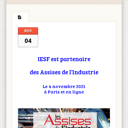
NOV
04
IESF est partenaire
des Assises de l’Industrie
Le 4 novembre 2021
à Paris et en ligne