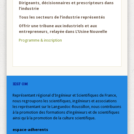
Dirigeants, décisionnaires et prescripteurs dans
l’industrie
Tous les secteurs de l’industrie représentés
Offrir une tribune aux industriels et aux
entrepreneurs, relayée dans L’Usine Nouvelle
Programme & inscription
IESF OM
Représentant régional d'Ingénieur et Scientifiques de France,
nous regroupons les scientifiques, ingénieurs et associations
les représentant sur le Languedoc-Roussillon, nous contribuons
à la promotion des formations d'ingénieurs et de scientifiques
ainsi qu'à la promotion de la culture scientifique.
espace-adherents