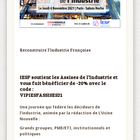
Reconstruire l’Industrie Française
IESF soutient les Assises de l’Industrie et
vous fait bénéficier de -20% avec le
code :
VIPIESFASSISES21
Une journée qui fédère les décideurs de
l’industrie, animée par la rédaction de L’Usine
Nouvelle :
Grands groupes, PME/ETI, institutionnels et
politiques