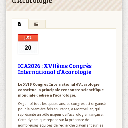
d’Acarologie
JUIL
20
ICA2026 : XVIIème Congrès
International d’Acarologie
Le XVIIᵉ Congrès International d’Acarologie
constitue la principale rencontre scientifique
mondiale dédiée à l’acarologie.
Organisé tous les quatre ans, ce congrès est organisé
pour la première fois en France, à Montpellier, qui
représente un pôle majeur de l’acarologie française.
Cette dynamique repose sur la présence de
nombreuses équipes de recherche travaillant sur les