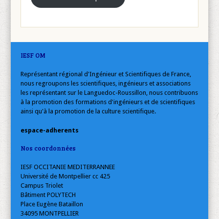
IESF OM
Représentant régional d'Ingénieur et Scientifiques de France,
nous regroupons les scientifiques, ingénieurs et associations
les représentant sur le Languedoc-Roussillon, nous contribuons
à la promotion des formations d'ingénieurs et de scientifiques
ainsi qu'à la promotion de la culture scientifique.
espace-adherents
Nos coordonnées
IESF OCCITANIE MEDITERRANNEE
Université de Montpellier cc 425
Campus Triolet
Bâtiment POLYTECH
Place Eugène Bataillon
34095 MONTPELLIER