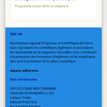
Programme et plus d’info en cliquant là
IESF OM
Représentant régional d'Ingénieur et Scientifiques de France,
nous regroupons les scientifiques, ingénieurs et associations
les représentant sur le Languedoc-Roussillon, nous contribuons
à la promotion des formations d'ingénieurs et de scientifiques
ainsi qu'à la promotion de la culture scientifique.
espace-adherents
Nos coordonnées
IESF OCCITANIE MEDITERRANNEE
Université de Montpellier cc 425
Campus Triolet
Bâtiment POLYTECH
Place Eugène Bataillon