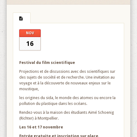
NOV
16
Festival du film scientifique
Projections et de discussions avec des scientifiques sur
des sujets de société et de recherche. Une invitation au
voyage et à la découverte de nouveaux enjeux sur le
moustique,
les origines du sida, le monde des atomes ou encore la
pollution du plastique dans les océans.
Rendez-vous à la maison des étudiants Aimé Schoenig
(Richter) à Montpellier.
Les 16 et 17 novembre
Entrée gratuite et inscription sur place.