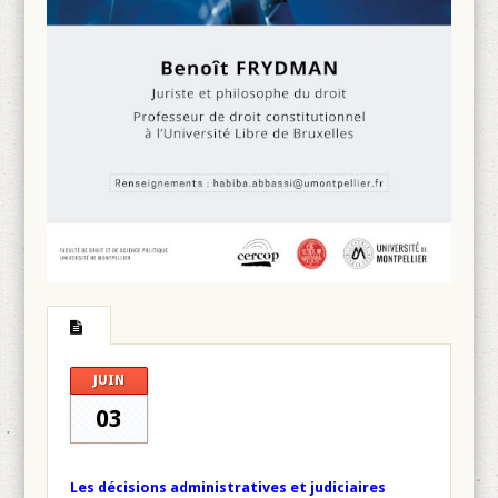
JUIN
03
Les décisions administratives et judiciaires