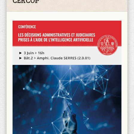
CERCOP