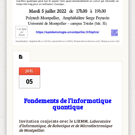
JUIL
05
Fondements de l’informatique
quantique
Invitation conjointe avec le LIRMM,
Laboratoire
d’Informatique, de Robotique et de Microélectronique
de Montpellier
.