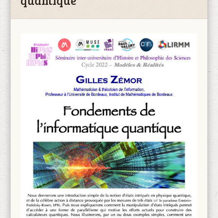
quantique