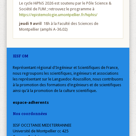
Le cycle HiPhiS 2026 est soutenu par le Pôle Science &
Société de l’UM ; retrouvez le programme à
https://epistemologie.umontpellier.fr/hiphis/
jeudi 9 avril
18h à la Faculté des Sciences de
Montpellier (amphi A-36.02)
IESF OM
Représentant régional d'Ingénieur et Scientifiques de France,
nous regroupons les scientifiques, ingénieurs et associations
les représentant sur le Languedoc-Roussillon, nous contribuons
à la promotion des formations d'ingénieurs et de scientifiques
ainsi qu'à la promotion de la culture scientifique.
espace-adherents
Nos coordonnées
IESF OCCITANIE MEDITERRANNEE
Université de Montpellier cc 425