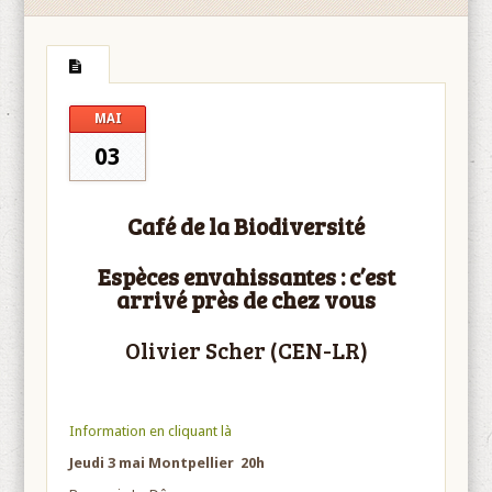
MAI
03
Café de la Biodiversité
Espèces envahissantes : c’est
arrivé près de chez vous
Olivier Scher (CEN-LR)
Information en cliquant là
Jeudi 3 mai Montpellier
20h