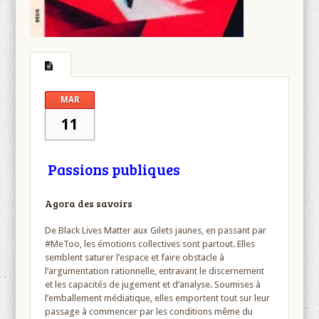
MAR
11
Passions publiques
Agora des savoirs
De Black Lives Matter aux Gilets jaunes, en passant par
#MeToo, les émotions collectives sont partout. Elles
semblent saturer l’espace et faire obstacle à
l’argumentation rationnelle, entravant le discernement
et les capacités de jugement et d’analyse. Soumises à
l’emballement médiatique, elles emportent tout sur leur
passage à commencer par les conditions même du