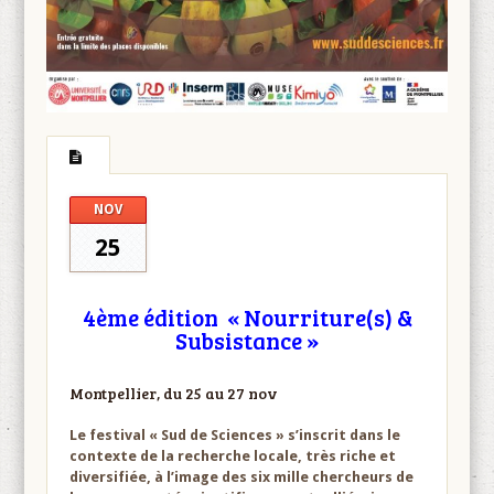
NOV
25
4ème édition « Nourriture(s) &
Subsistance »
Montpellier, du 25 au 27 nov
Le festival « Sud de Sciences » s’inscrit dans le
contexte de la recherche locale, très riche et
diversifiée, à l’image des six mille chercheurs de