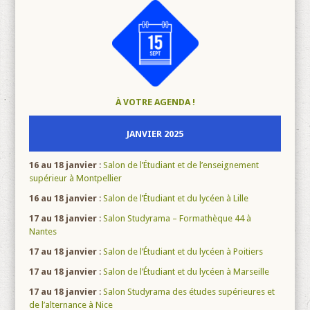
À VOTRE AGENDA !
JANVIER 2025
16 au 18 janvier
:
Salon de l’Étudiant et de l’enseignement
supérieur à Montpellier
16 au 18 janvier
:
Salon de l’Étudiant et du lycéen à Lille
17 au 18 janvier
:
Salon Studyrama – Formathèque 44 à
Nantes
17 au 18 janvier
:
Salon de l’Étudiant et du lycéen à Poitiers
17 au 18 janvier
:
Salon de l’Étudiant et du lycéen à Marseille
17 au 18 janvier
:
Salon Studyrama des études supérieures et
de l’alternance à Nice