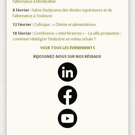
l’alternance à Montpellier
8 février
:
Salon Studyrama des études supérieures et de
l’alternance à Toulouse
12 février
:
Colloque : « Chimie et alimentation
«
18 février
:
Conférence « Interférences » – La ville productive :
comment réintégrer l’industrie en milieu urbain ?
VOIR TOUS LES ÉVÉNEMENTS
REJOIGNEZ-NOUS SUR NOS RÉSEAUX