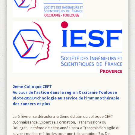
2ème Colloque CEFT
Au cœur de l’action dans la région Occitanie Toulouse
Biote2B55D1chnologie au service de l’immunothérapie
des cancers et plus
Le 6 février se déroulera la 2ème édition du colloque CEFT
(Connaissance, Expertise, Formation, Transmission) du
Bourget. Le thème de cette année sera « Transmission agile du
savoir : quelles méthodes pour une telle ambition ? ». De