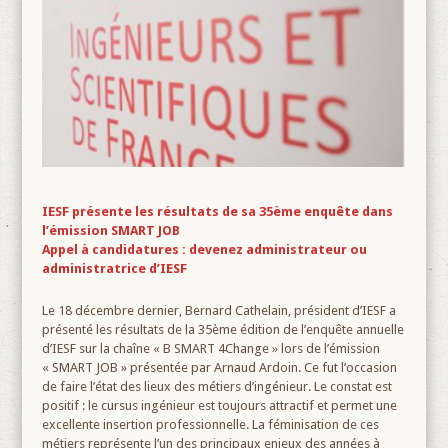
IESF présente les résultats de sa 35ème enquête dans
l’émission SMART JOB
Appel à candidatures : devenez administrateur ou
administratrice d’IESF
Le 18 décembre dernier, Bernard Cathelain, président d’IESF a
présenté les résultats de la 35ème édition de l’enquête annuelle
d’IESF sur la chaîne « B SMART 4Change » lors de l’émission
« SMART JOB » présentée par Arnaud Ardoin. Ce fut l’occasion
de faire l’état des lieux des métiers d’ingénieur. Le constat est
positif : le cursus ingénieur est toujours attractif et permet une
excellente insertion professionnelle. La féminisation de ces
métiers représente l’un des principaux enjeux des années à