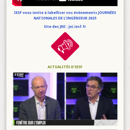
IESF vous invite à labelliser vos évènements JOURNÉES
NATIONALES DE L’INGÉNIEUR 2025
Site des JNI : jni.iesf.fr
ACTUALITÉS D’IESF