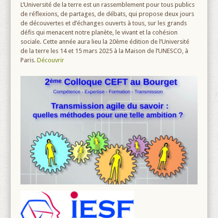
L’Université de la terre est un rassemblement pour tous publics
de réflexions, de partages, de débats, qui propose deux jours
de découvertes et d’échanges ouverts à tous, sur les grands
défis qui menacent notre planète, le vivant et la cohésion
sociale. Cette année aura lieu la 20ème édition de l’Université
de la terre les 14 et 15 mars 2025 à la Maison de l’UNESCO, à
Paris.
Découvrir