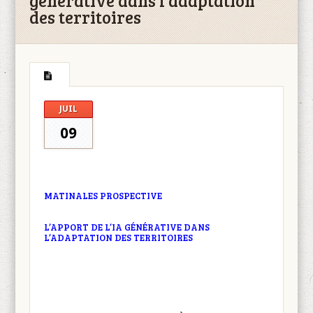
générative dans l’adaptation
des territoires
JUIL
09
MATINALES PROSPECTIVE
L’APPORT DE L’IA GÉNÉRATIVE DANS
L’ADAPTATION DES TERRITOIRES