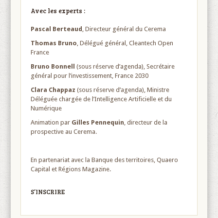
Avec les experts :
Pascal Berteaud
, Directeur général du Cerema
Thomas Bruno
, Délégué général, Cleantech Open
France
Bruno Bonnell
(sous réserve d’agenda), Secrétaire
général pour l’investissement, France 2030
Clara Chappaz
(sous réserve d’agenda), Ministre
Déléguée chargée de l’Intelligence Artificielle et du
Numérique
Animation par
Gilles Pennequin
, directeur de la
prospective au Cerema.
En partenariat avec la Banque des territoires, Quaero
Capital et Régions Magazine.
S’INSCRIRE